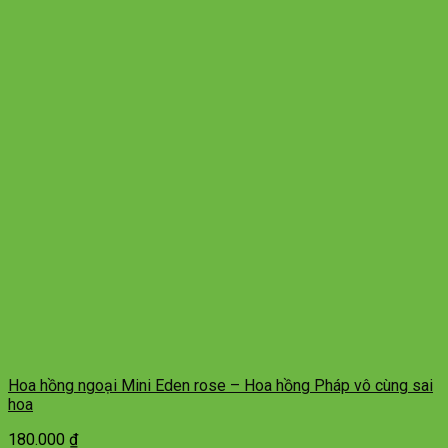
Hoa hồng ngoại Mini Eden rose – Hoa hồng Pháp vô cùng sai
hoa
180.000
₫