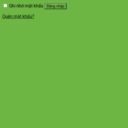
Ghi nhớ mật khẩu
Đăng nhập
Quên mật khẩu?