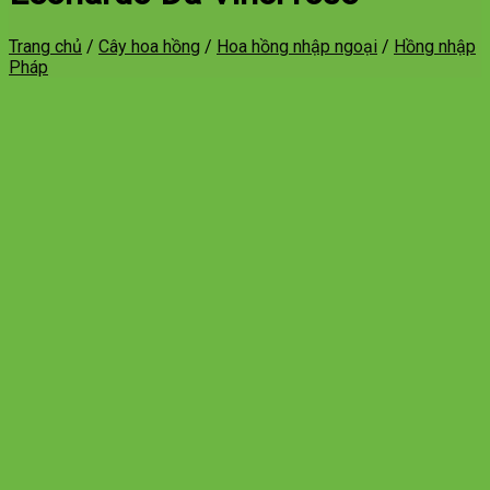
Trang chủ
/
Cây hoa hồng
/
Hoa hồng nhập ngoại
/
Hồng nhập
Pháp