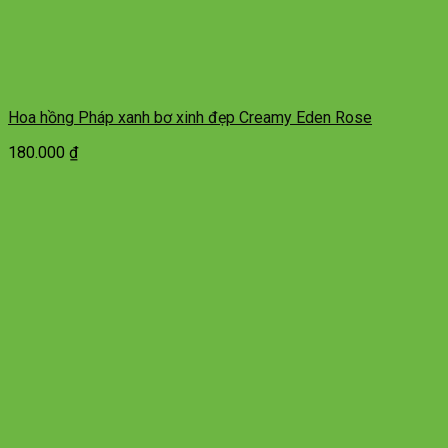
Hoa hồng Pháp xanh bơ xinh đẹp Creamy Eden Rose
180.000
₫