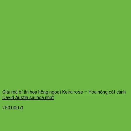
Giải mã bí ẩn hoa hồng ngoại Keira rose – Hoa hồng cắt cành
David Austin sai hoa nhất
250.000
₫