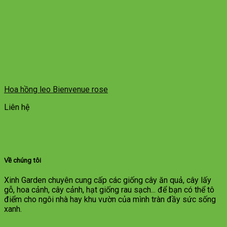
Hoa hồng leo Bienvenue rose
Liên hệ
Về chúng tôi
Xinh Garden chuyên cung cấp các giống cây ăn quả, cây lấy
gỗ, hoa cảnh, cây cảnh, hạt giống rau sạch... để bạn có thể tô
điểm cho ngôi nhà hay khu vườn của mình tràn đầy sức sống
xanh.