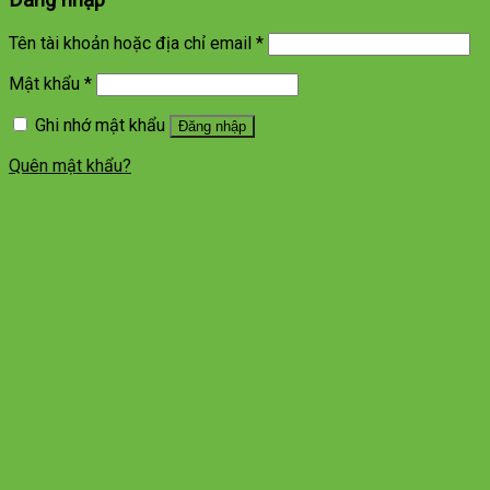
Đăng nhập
Tên tài khoản hoặc địa chỉ email
*
Mật khẩu
*
Ghi nhớ mật khẩu
Đăng nhập
Quên mật khẩu?