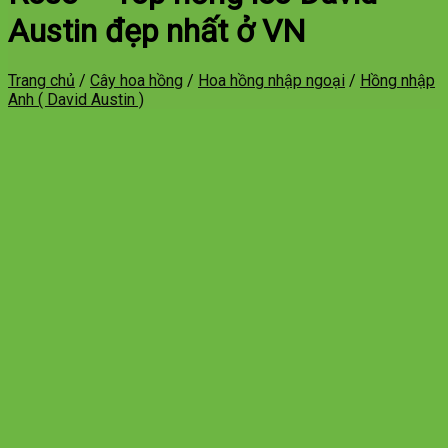
Austin đẹp nhất ở VN
Trang chủ
/
Cây hoa hồng
/
Hoa hồng nhập ngoại
/
Hồng nhập
Anh ( David Austin )