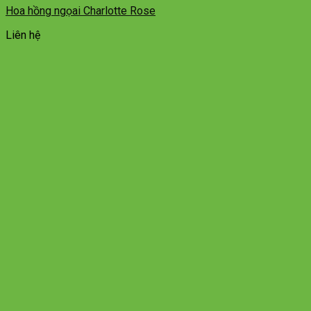
Hoa hồng ngọai Charlotte Rose
Liên hệ