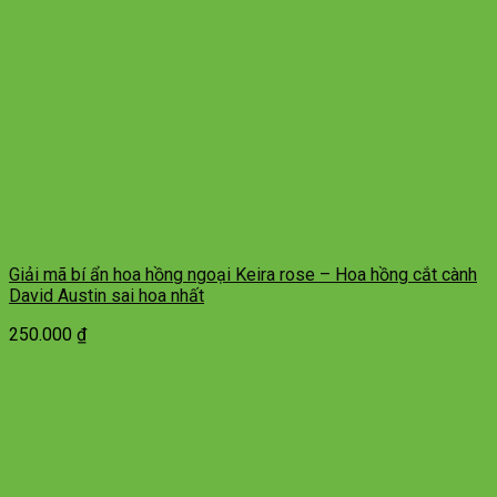
Giải mã bí ẩn hoa hồng ngoại Keira rose – Hoa hồng cắt cành
David Austin sai hoa nhất
250.000
₫