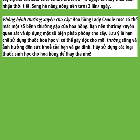
nhận thời tiết. Sang hè nắng nóng nên tưới 2 lần/ ngày.
Phòng bệnh thường xuyên cho cây:
Hoa hồng Lady Candle rose có thể
mắc một số bệnh thường gặp của hoa hồng. Bạn nên thường xuyên
quan sát và áp dụng một số biện pháp phòng cho cây. Lưu ý là hạn
chế sử dụng thuốc hoá học vì có thể gây độc cho môi trường sống và
ảnh hưởng đến sức khoẻ của bạn và gia đình. Hãy sử dụng các loại
thuốc sinh học cho hoa hồng để thay thế nhé!