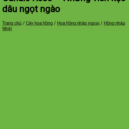
dâu ngọt ngào
Trang chủ
/
Cây hoa hồng
/
Hoa hồng nhập ngoại
/
Hồng nhập
Nhật