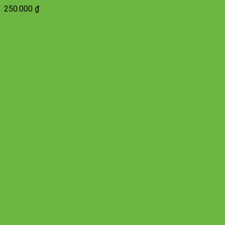
250.000
₫