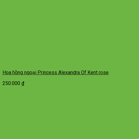
Hoa hồng ngoại Princess Alexandra Of Kent rose
250.000
₫