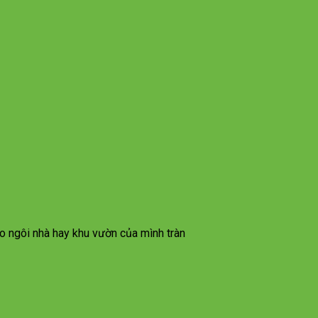
ho ngôi nhà hay khu vườn của mình tràn