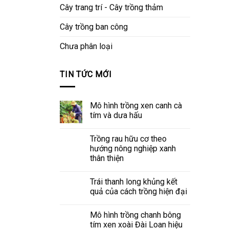
Cây trang trí - Cây trồng thảm
Cây trồng ban công
Chưa phân loại
TIN TỨC MỚI
Mô hình trồng xen canh cà
tím và dưa hấu
Trồng rau hữu cơ theo
hướng nông nghiệp xanh
thân thiện
Trái thanh long khủng kết
quả của cách trồng hiện đại
Mô hình trồng chanh bông
tím xen xoài Đài Loan hiệu