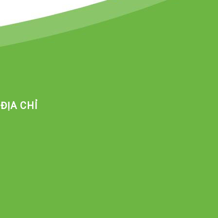
ĐỊA CHỈ