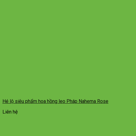
Hé lộ siêu phẩm hoa hồng leo Pháp Nahema Rose
Liên hệ