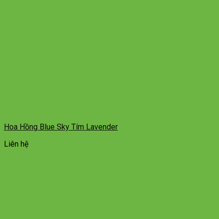
Hoa Hồng Blue Sky Tím Lavender
Liên hệ