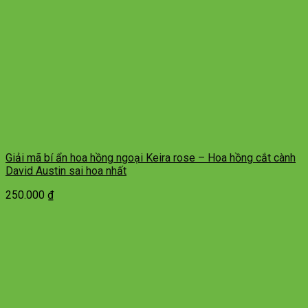
Giải mã bí ẩn hoa hồng ngoại Keira rose – Hoa hồng cắt cành
David Austin sai hoa nhất
250.000
₫