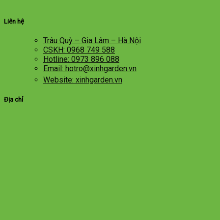
Liên hệ
Trâu Quỳ – Gia Lâm – Hà Nội
CSKH: 0968 749 588
Hotline: 0973 896 088
Email: hotro@xinhgarden.vn
Website: xinhgarden.vn
Địa chỉ