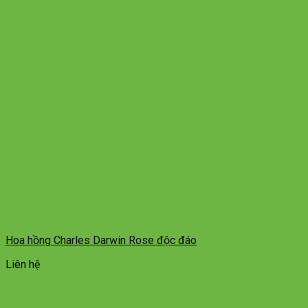
Hoa hồng Charles Darwin Rose độc đáo
Liên hệ