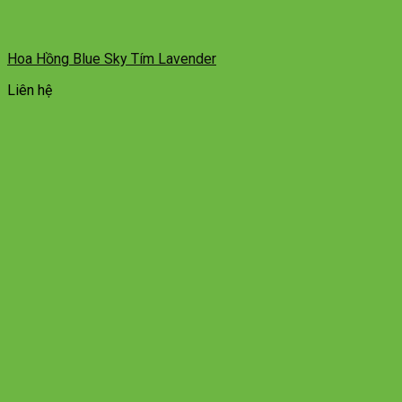
Hoa Hồng Blue Sky Tím Lavender
Liên hệ