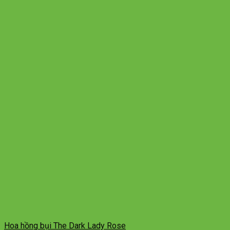
Hoa hồng bụi The Dark Lady Rose