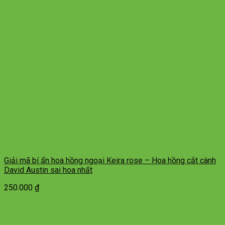
Giải mã bí ẩn hoa hồng ngoại Keira rose – Hoa hồng cắt cành
David Austin sai hoa nhất
250.000
₫