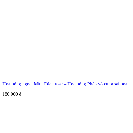
Hoa hồng ngoại Mini Eden rose – Hoa hồng Pháp vô cùng sai hoa
180.000
₫