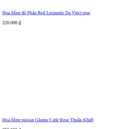
Hoa hồng đỏ Pháp Red Leonardo Da Vinci rose
220.000
₫
Hoa hồng ngooại Glamis Catle Rose Thuần Khiết