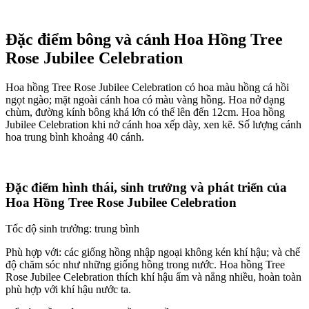
Đặc điểm bông và cánh Hoa Hồng Tree
Rose Jubilee Celebration
Hoa hồng Tree Rose Jubilee Celebration có hoa màu hồng cá hồi
ngọt ngào; mặt ngoài cánh hoa có màu vàng hồng. Hoa nở dạng
chùm, đường kính bông khá lớn có thể lên đến 12cm. Hoa hồng
Jubilee Celebration khi nở cánh hoa xếp dày, xen kẽ. Số lượng cánh
hoa trung bình khoảng 40 cánh.
Đặc điểm hình thái, sinh trưởng và phát triển của
Hoa Hồng Tree Rose Jubilee Celebration
Tốc độ sinh trưởng: trung bình
Phù hợp với: các giống hồng nhập ngoại không kén khí hậu; và chế
độ chăm sóc như những giống hồng trong nước. Hoa hồng Tree
Rose Jubilee Celebration thích khí hậu ẩm và nắng nhiều, hoàn toàn
phù hợp với khí hậu nước ta.