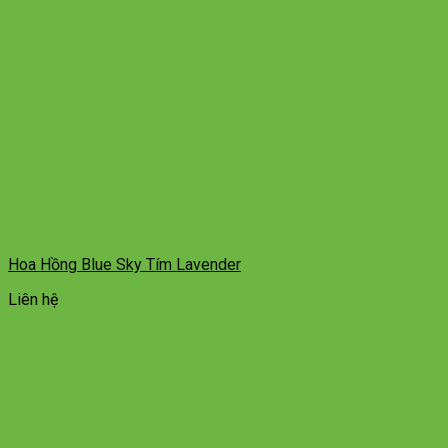
Hoa Hồng Blue Sky Tím Lavender
Liên hệ