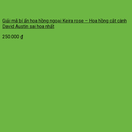
Giải mã bí ẩn hoa hồng ngoại Keira rose – Hoa hồng cắt cành
David Austin sai hoa nhất
250.000
₫