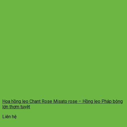
Hoa hồng leo Chant Rose Misato rose – Hồng leo Pháp bông
lớn thơm tuyệt
Liên hệ