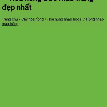
đẹp nhất
Trang chủ
/
Cây hoa hồng
/
Hoa hồng nhập ngoại
/
Hồng nhập
màu trắng