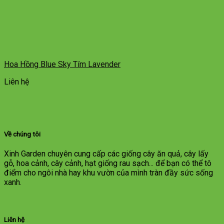
Hoa Hồng Blue Sky Tím Lavender
Liên hệ
Về chúng tôi
Xinh Garden chuyên cung cấp các giống cây ăn quả, cây lấy
gỗ, hoa cảnh, cây cảnh, hạt giống rau sạch... để bạn có thể tô
điểm cho ngôi nhà hay khu vườn của mình tràn đầy sức sống
xanh.
Liên hệ