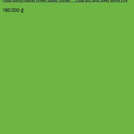
180.000
₫