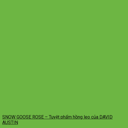
SNOW GOOSE ROSE – Tuyệt phẩm hồng leo của DAVID
AUSTIN