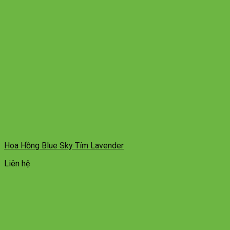
Hoa Hồng Blue Sky Tím Lavender
Liên hệ