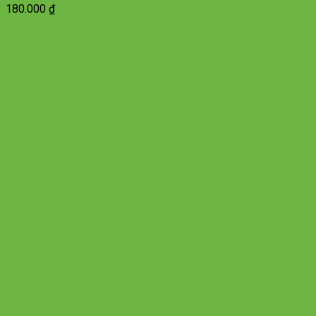
180.000
₫