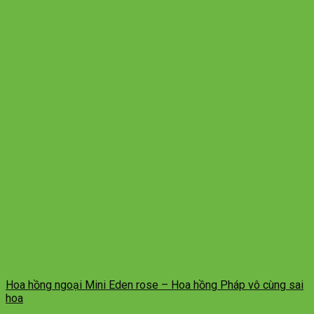
Hoa hồng ngoại Mini Eden rose – Hoa hồng Pháp vô cùng sai
hoa