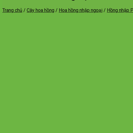
Trang chủ
/
Cây hoa hồng
/
Hoa hồng nhập ngoại
/
Hồng nhập 