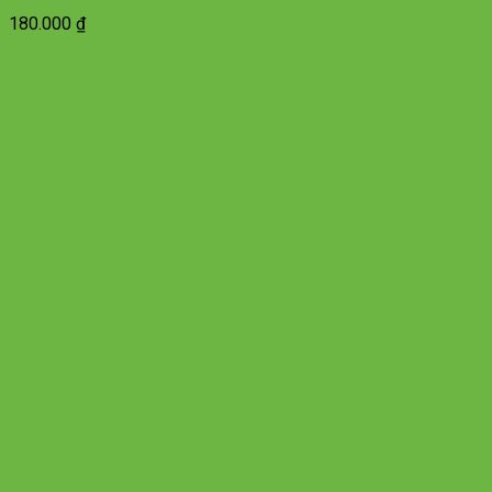
180.000
₫