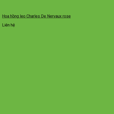
Hoa hồng leo Charles De Nervaux rose
Liên hệ