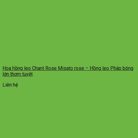
Hoa hồng leo Chant Rose Misato rose – Hồng leo Pháp bông
lớn thơm tuyệt
Liên hệ