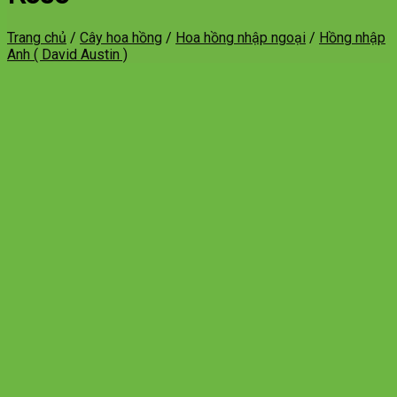
Trang chủ
/
Cây hoa hồng
/
Hoa hồng nhập ngoại
/
Hồng nhập
Anh ( David Austin )