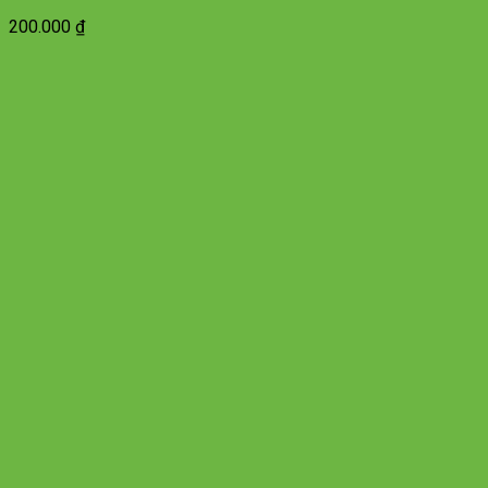
200.000
₫