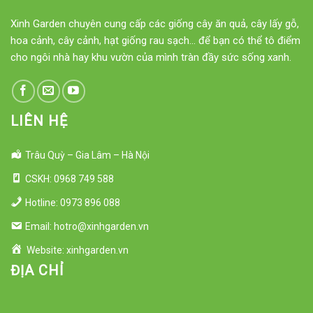
Xinh Garden chuyên cung cấp các giống cây ăn quả, cây lấy gỗ,
hoa cảnh, cây cảnh, hạt giống rau sạch... để bạn có thể tô điểm
cho ngôi nhà hay khu vườn của mình tràn đầy sức sống xanh.
LIÊN HỆ
Trâu Quỳ – Gia Lâm – Hà Nội
CSKH: 0968 749 588
Hotline: 0973 896 088
Email: hotro@xinhgarden.vn
Website: xinhgarden.vn
ĐỊA CHỈ