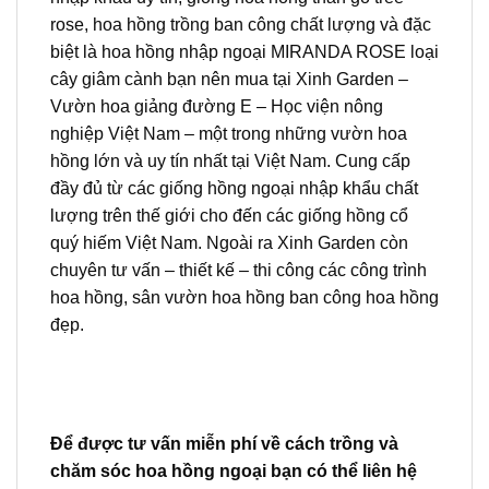
rose, hoa hồng trồng ban công chất lượng và đặc
biệt là hoa hồng nhập ngoại MIRANDA ROSE loại
cây giâm cành bạn nên mua tại Xinh Garden –
Vườn hoa giảng đường E – Học viện nông
nghiệp Việt Nam – một trong những vườn hoa
hồng lớn và uy tín nhất tại Việt Nam. Cung cấp
đầy đủ từ các giống hồng ngoại nhập khẩu chất
lượng trên thế giới cho đến các giống hồng cổ
quý hiếm Việt Nam. Ngoài ra Xinh Garden còn
chuyên tư vấn – thiết kế – thi công các công trình
hoa hồng, sân vườn hoa hồng ban công hoa hồng
đẹp.
Để được tư vấn miễn phí về cách trồng và
chăm sóc hoa hồng ngoại bạn có thể liên hệ