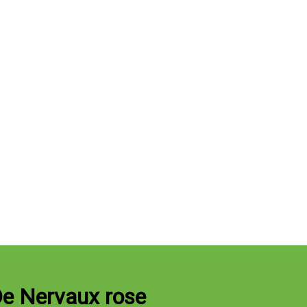
De Nervaux rose