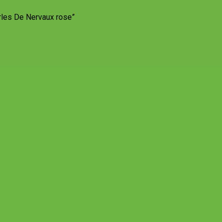
rles De Nervaux rose”