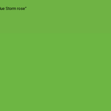
lue Storm rose”