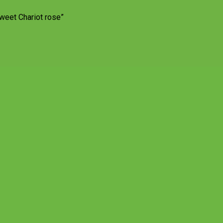
weet Chariot rose”