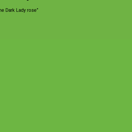
he Dark Lady rose”