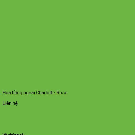
Hoa hồng ngọai Charlotte Rose
Liên hệ