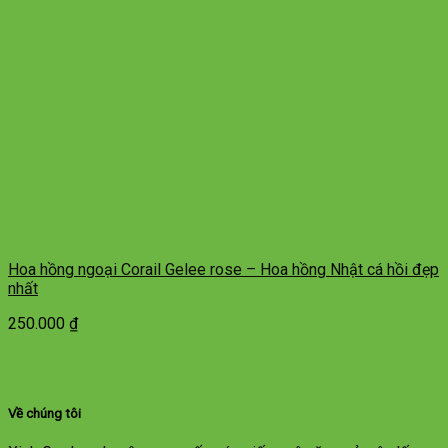
Hoa hồng ngoại Corail Gelee rose – Hoa hồng Nhật cá hồi đẹp
nhất
250.000
₫
Về chúng tôi