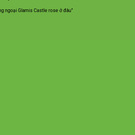
g ngoại Glamis Castle rose ở đâu”