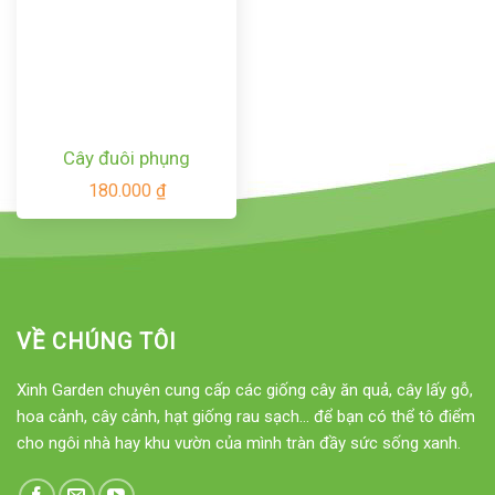
Cây đuôi phụng
180.000
₫
VỀ CHÚNG TÔI
Xinh Garden chuyên cung cấp các giống cây ăn quả, cây lấy gỗ,
hoa cảnh, cây cảnh, hạt giống rau sạch... để bạn có thể tô điểm
cho ngôi nhà hay khu vườn của mình tràn đầy sức sống xanh.