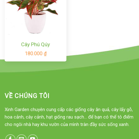
Cây Phú Qúy
180.000
₫
VỀ CHÚNG TÔI
Xinh Garden chuyên cung cấp các giống cây ăn quả, cây lấy gỗ,
hoa cảnh, cây cảnh, hạt giống rau sạch... để bạn có thể tô điểm
cho ngôi nhà hay khu vườn của mình tràn đầy sức sống xanh.