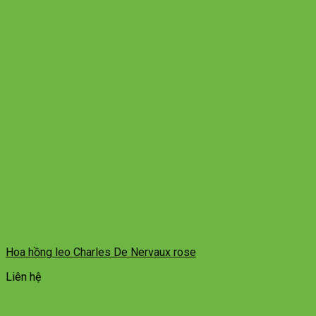
Hoa hồng leo Charles De Nervaux rose
Liên hệ