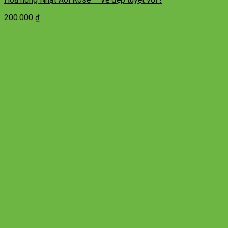
200.000
₫