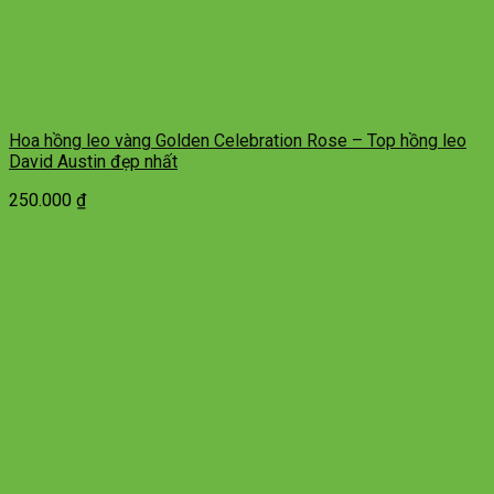
Hoa hồng leo vàng Golden Celebration Rose – Top hồng leo
David Austin đẹp nhất
250.000
₫