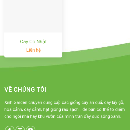
Cây Cọ Nhật
Liên hệ
VỀ CHÚNG TÔI
Xinh Garden chuyên cung cấp các giống cây ăn quả, cây lấy gỗ,
hoa cảnh, cây cảnh, hạt giống rau sạch... để bạn có thể tô điểm
cho ngôi nhà hay khu vườn của mình tràn đầy sức sống xanh.