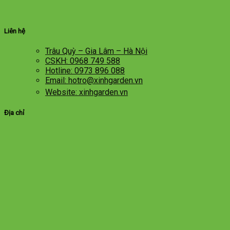
Liên hệ
Trâu Quỳ – Gia Lâm – Hà Nội
CSKH: 0968 749 588
Hotline: 0973 896 088
Email: hotro@xinhgarden.vn
Website: xinhgarden.vn
Địa chỉ