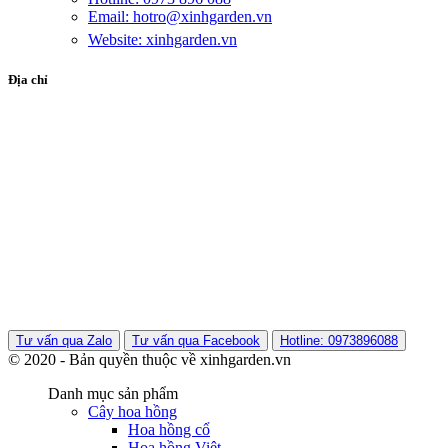
Email: hotro@xinhgarden.vn
Website: xinhgarden.vn
Địa chỉ
Tư vấn qua Zalo
Tư vấn qua Facebook
Hotline: 0973896088
© 2020 - Bản quyền thuộc về xinhgarden.vn
Danh mục sản phẩm
Cây hoa hồng
Hoa hồng cổ
Hoa hồng Việt