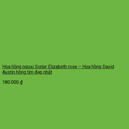
Hoa hồng ngoại Sister Elizabeth rose – Hoa hồng David
Austin hồng tím đẹp nhất
180.000
₫