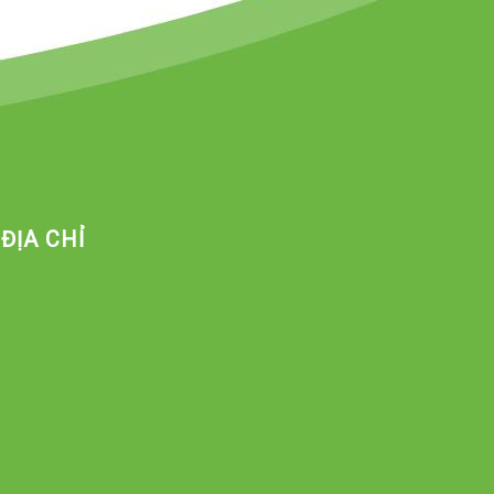
ĐỊA CHỈ