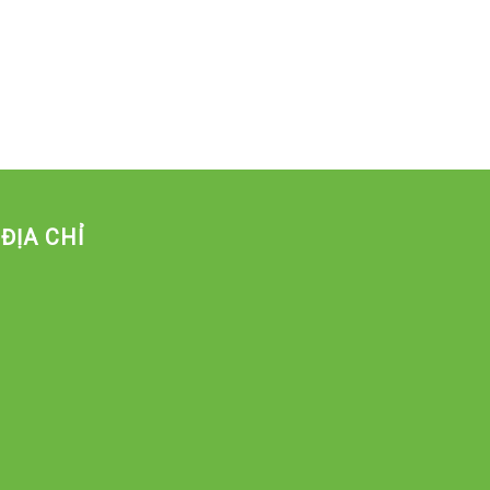
ĐỊA CHỈ