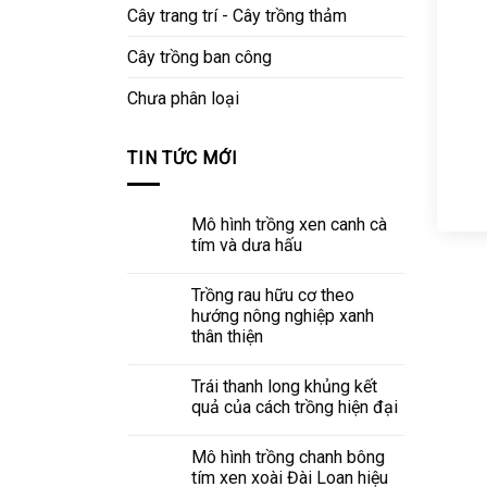
Cây trang trí - Cây trồng thảm
Cây trồng ban công
Chưa phân loại
TIN TỨC MỚI
Mô hình trồng xen canh cà
tím và dưa hấu
Trồng rau hữu cơ theo
hướng nông nghiệp xanh
thân thiện
Trái thanh long khủng kết
quả của cách trồng hiện đại
Mô hình trồng chanh bông
tím xen xoài Đài Loan hiệu