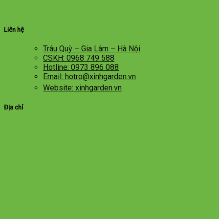
Liên hệ
Trâu Quỳ – Gia Lâm – Hà Nội
CSKH: 0968 749 588
Hotline: 0973 896 088
Email: hotro@xinhgarden.vn
Website: xinhgarden.vn
Địa chỉ