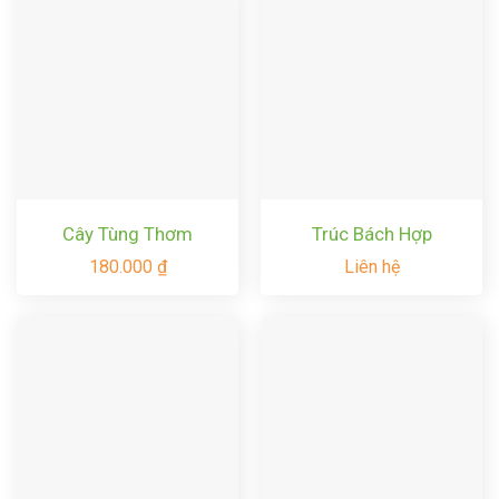
Cây Tùng Thơm
Trúc Bách Hợp
180.000
₫
Liên hệ