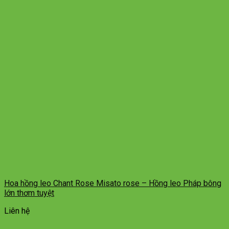
Hoa hồng leo Chant Rose Misato rose – Hồng leo Pháp bông
lớn thơm tuyệt
Liên hệ