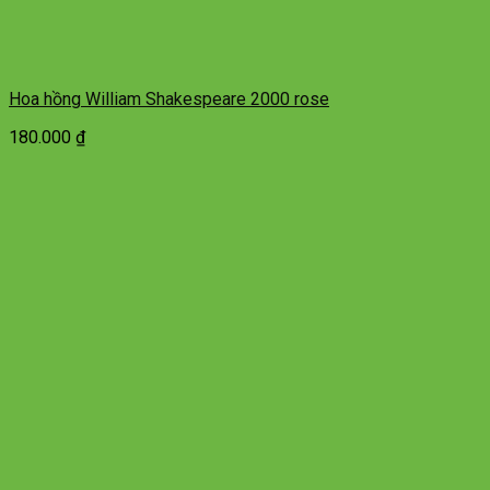
Hoa hồng William Shakespeare 2000 rose
180.000
₫