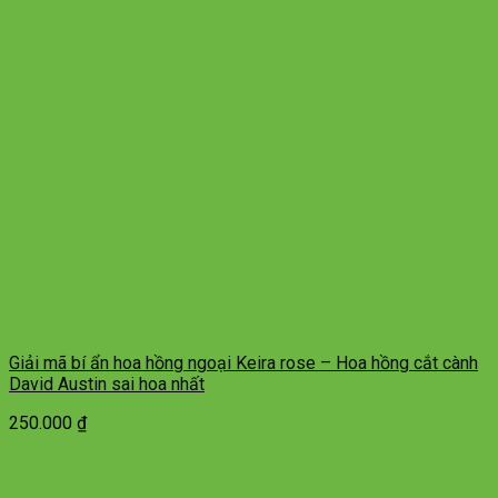
Giải mã bí ẩn hoa hồng ngoại Keira rose – Hoa hồng cắt cành
David Austin sai hoa nhất
250.000
₫