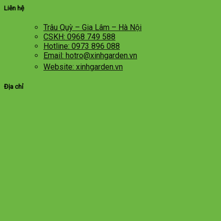
Liên hệ
Trâu Quỳ – Gia Lâm – Hà Nội
CSKH: 0968 749 588
Hotline: 0973 896 088
Email: hotro@xinhgarden.vn
Website: xinhgarden.vn
Địa chỉ