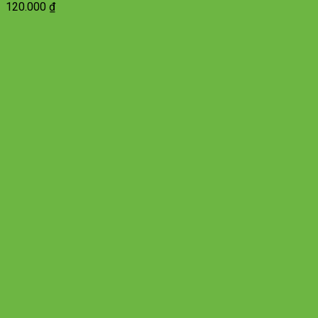
120.000
₫