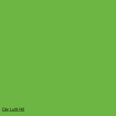
Cây Lưỡi Hổ