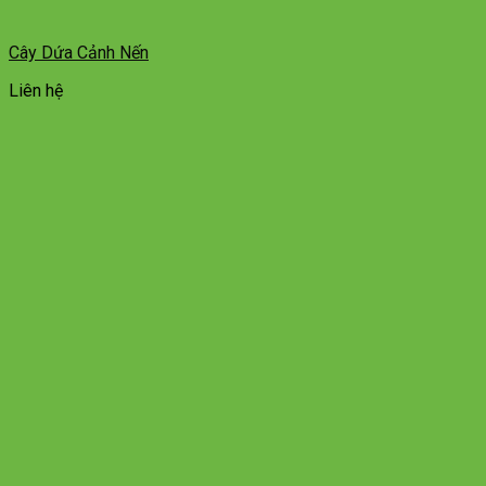
Cây Dứa Cảnh Nến
Liên hệ