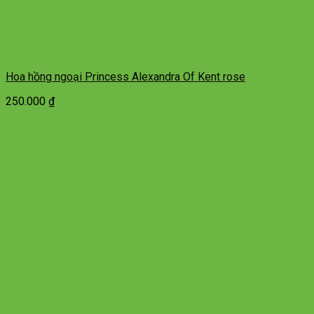
Hoa hồng ngoại Princess Alexandra Of Kent rose
250.000
₫