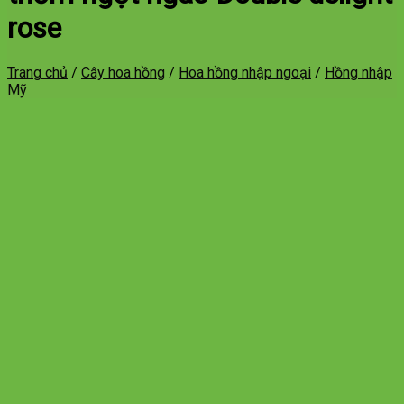
rose
Trang chủ
/
Cây hoa hồng
/
Hoa hồng nhập ngoại
/
Hồng nhập
Mỹ