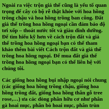
Ngoài ra việc trộn giá thể cũng là yếu tố quan
trọng để cây có bộ rễ thật khỏe với hoa hồng
trồng chậu và hoa hồng trồng ban công. Đất
giá thể trồng hoa hồng ngoại cần đảm bảo độ
tơi xốp – thoát nước tốt và giàu dinh dưỡng.
Để tìm hiểu kỹ hơn về cách trộn đất và giá
thể trồng hoa hồng ngoại bạn có thể tham
khảo thêm bài viết Cách trộn đất và giá thể
trồng hoa hồng ngoại. Để mua đất giá thể
trồng hoa hồng ngoại bạn có thể liên hệ với
chúng tôi.
Các giống hoa hồng bụi nhập ngoại nói chung
(các giống hoa hồng trồng chậu, giống hoa
hồng trồng đất, giống hoa hồng thân gỗ tree
rose,…) ưa các dòng phân hữu cơ như phân
gà hoai mục, phân bò hoai mục, phân trùn