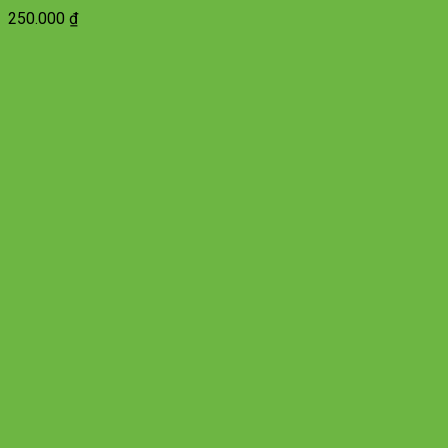
250.000
₫