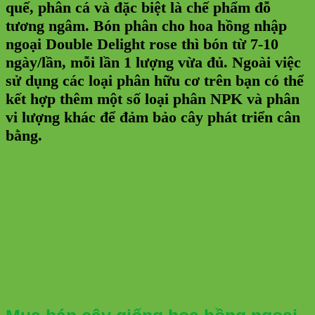
quế, phân cá và đặc biệt là chế phẩm đỗ
tương ngâm. Bón phân cho hoa hồng nhập
ngoại Double Delight rose thì bón từ 7-10
ngày/lần, mỗi lần 1 lượng vừa đủ. Ngoài việc
sử dụng các loại phân hữu cơ trên bạn có thể
kết hợp thêm một số loại phân NPK và phân
vi lượng khác để đảm bảo cây phát triển cân
bằng.