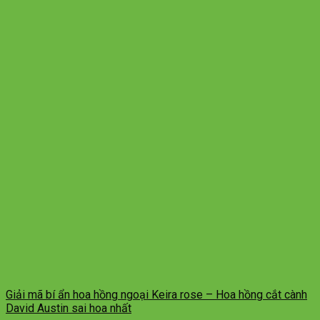
Giải mã bí ẩn hoa hồng ngoại Keira rose – Hoa hồng cắt cành
David Austin sai hoa nhất