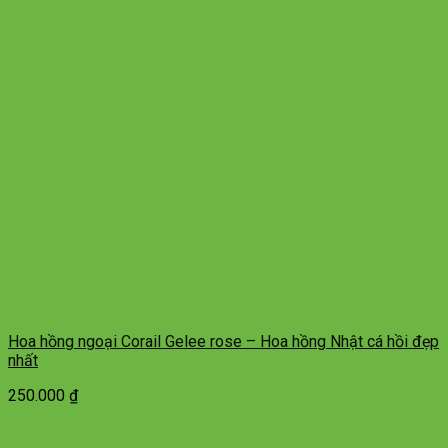
Hoa hồng ngoại Corail Gelee rose – Hoa hồng Nhật cá hồi đẹp
nhất
250.000
₫