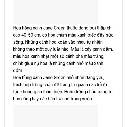
Hoa hồng xanh Jane Green thuộc dạng bụi thấp chỉ
cao 40-50 cm, có hoa chùm màu xanh biếc đầy sức
sống. Những cánh hoa xoắn vào nhau tự nhiên
không theo một quy luật nào. Màu lá cây xanh đậm,
màu hoa xanh nhạt một số cánh pha màu trắng,
chính giữa nụ hoa là những cánh nhỏ màu xanh
đậm.
Hoa hồng xanh Jane Green nhỏ nhắn đáng yêu,
thích hợp trồng chậu để trang trí quanh các lối đi
tạo không gian thân thiện. Hoặc trồng chậu trang trí
ban công hay các bàn trà nhỏ trong vườn.