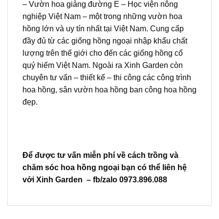
– Vườn hoa giảng đường E – Học viện nông
nghiệp Việt Nam – một trong những vườn hoa
hồng lớn và uy tín nhất tại Việt Nam. Cung cấp
đầy đủ từ các giống hồng ngoại nhập khẩu chất
lượng trên thế giới cho đến các giống hồng cổ
quý hiếm Việt Nam. Ngoài ra Xinh Garden còn
chuyên tư vấn – thiết kế – thi công các công trình
hoa hồng, sân vườn hoa hồng ban công hoa hồng
đẹp.
Để được tư vấn miễn phí về cách trồng và
chăm sóc hoa hồng ngoại bạn có thể liên hệ
với Xinh Garden – fb/zalo 0973.896.088