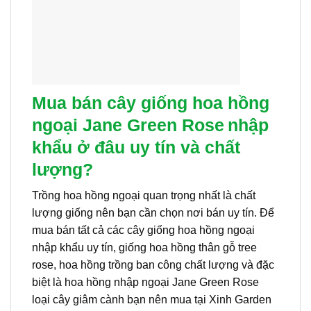
Mua bán cây giống hoa hồng
ngoại Jane Green Rose
nhập
khẩu ở đâu uy tín và chất
lượng?
Trồng hoa hồng ngoại quan trọng nhất là chất
lượng giống nên bạn cần chọn nơi bán uy tín. Để
mua bán tất cả các cây giống hoa hồng ngoại
nhập khẩu uy tín, giống hoa hồng thân gỗ tree
rose, hoa hồng trồng ban công chất lượng và đặc
biệt là hoa hồng nhập ngoại Jane Green Rose
loại cây giâm cành bạn nên mua tại Xinh Garden