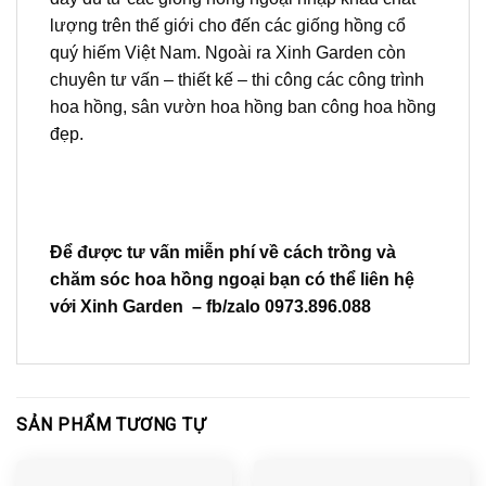
lượng trên thế giới cho đến các giống hồng cổ
quý hiếm Việt Nam. Ngoài ra Xinh Garden còn
chuyên tư vấn – thiết kế – thi công các công trình
hoa hồng, sân vườn hoa hồng ban công hoa hồng
đẹp.
Để được tư vấn miễn phí về cách trồng và
chăm sóc hoa hồng ngoại bạn có thể liên hệ
với Xinh Garden – fb/zalo 0973.896.088
SẢN PHẨM TƯƠNG TỰ