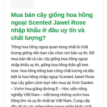
Mua bán cây giống hoa hồng
ngoại Scented Jawel Rose
nhập khẩu ở đâu uy tín và
chất lượng?
Trồng hoa hồng ngoại quan trọng nhất là chất
lượng giống nên bạn cần chọn nơi bán uy tín. Để
mua bán tất cả các cây giống hoa hồng ngoại
nhập khẩu uy tín, giống hoa hồng thân gỗ tree
rose, hoa hồng trồng ban công chất lượng và đặc
biệt là hoa hồng nhập ngoại Scented Jawel Rose
loại cây giâm cành bạn nên mua tại Xinh Garden
– Vườn hoa giảng đường E – Học viện nông
nghiệp Việt Nam – một trong những vườn hoa
hồng lớn và uy tín nhất tại Việt Nam. Cung cấp
đầy đủ từ các giống hồng ngoại nhập khẩu chất