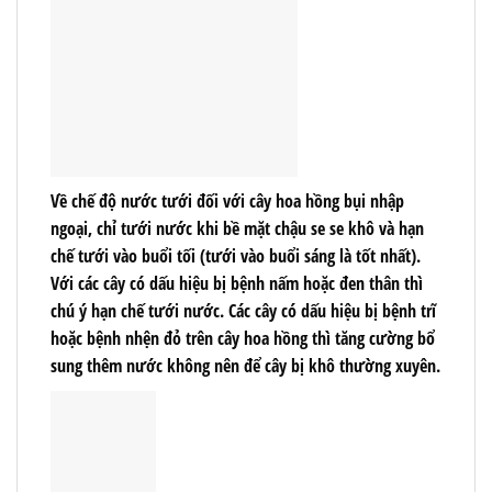
Về chế độ nước tưới đối với cây hoa hồng bụi nhập
ngoại, chỉ tưới nước khi bề mặt chậu se se khô và hạn
chế tưới vào buổi tối (tưới vào buổi sáng là tốt nhất).
Với các cây có dấu hiệu bị bệnh nấm hoặc đen thân thì
chú ý hạn chế tưới nước. Các cây có dấu hiệu bị bệnh trĩ
hoặc bệnh nhện đỏ trên cây hoa hồng thì tăng cường bổ
sung thêm nước không nên để cây bị khô thường xuyên.